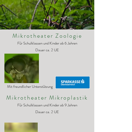
Mikrotheater Zoologie
Für Schulklassen und Kinder ab 6 Jahren
Dauer ca. 2 UE
Mit freundlicher Unterstützung
Mikrotheater Mikroplastik
Für Schulklassen und Kinder ab 9 Jahren
Dauer ca. 2 UE